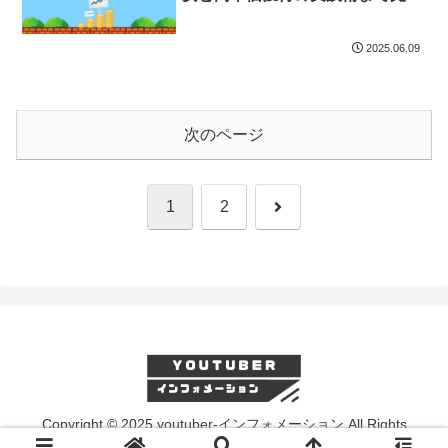
ガイド！
2025.06.09
次のページ
次
1
2
へ
Copyright © 2025 youtuber-インフォメーション All Rights