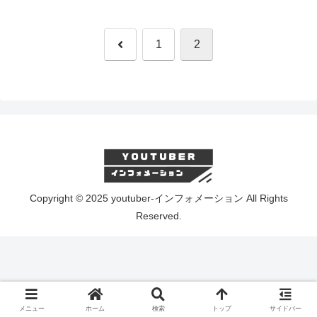
前
1
2
へ
Copyright © 2025 youtuber-インフォメーション All Rights
Reserved.
メニュー
ホーム
検索
トップ
サイドバー