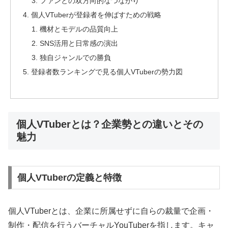
ファンとの双方向的なつながり
個人VTuberが登録者を伸ばすための戦略
機材とモデルの品質向上
SNS活用と日常感の演出
独自ジャンルでの勝負
登録者数ランキングで見る個人VTuberの勢力図
個人VTuberとは？企業勢との違いとその
魅力
個人VTuberの定義と特徴
個人VTuberとは、企業に所属せずに自らの裁量で企画・
制作・配信を行うバーチャルYouTuberを指します。キャ