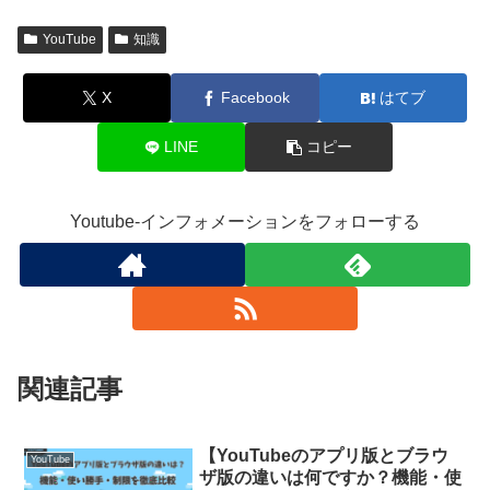
YouTube
知識
X
Facebook
はてブ
LINE
コピー
Youtube-インフォメーションをフォローする
関連記事
【YouTubeのアプリ版とブラウ
YouTube
ザ版の違いは何ですか？機能・使