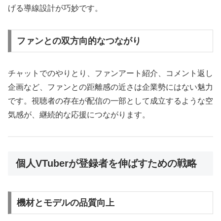
げる導線設計が巧妙です。
ファンとの双方向的なつながり
チャットでのやりとり、ファンアート紹介、コメント返し
企画など、ファンとの距離感の近さは企業勢にはない魅力
です。視聴者の存在が配信の一部として成立するような空
気感が、継続的な応援につながります。
個人VTuberが登録者を伸ばすための戦略
機材とモデルの品質向上