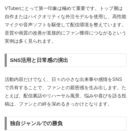
VTuberにとって第一印象は極めて重要です。トップ層は
自作またはハイクオリティな外注モデルを使用し、高性能
マイクや音声ソフトを駆使して配信環境を整えています。
音質や画質の改善が直接的にファン獲得につながるという
実例は多く見られます。
SNS活用と日常感の演出
活動内容だけでなく、日々の小さな出来事や感情をSNS
で共有することで、ファンとの親密感を生み出します。た
とえば、配信裏話やリハーサル風景、悩みや喜びを語る投
稿は、ファンとの絆を深めるきっかけとなります。
独自ジャンルでの勝負