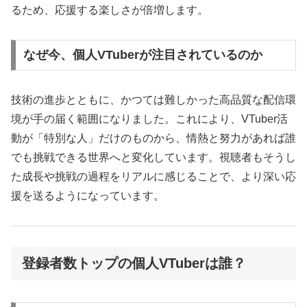
るため、応援する楽しさが倍増します。
なぜ今、個人VTuberが注目されているのか
技術の進歩とともに、かつては難しかった高品質な配信環
境が手の届く範囲になりました。これにより、VTuber活
動が「特別な人」だけのものから、情熱と努力があれば誰
でも挑戦できる世界へと変化しています。視聴者もそうし
た成長や挑戦の過程をリアルに感じることで、より深い応
援を送るようになっています。
登録者数トップの個人VTuberは誰？