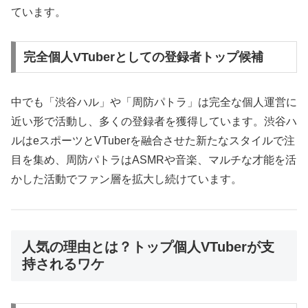
ています。
完全個人VTuberとしての登録者トップ候補
中でも「渋谷ハル」や「周防パトラ」は完全な個人運営に
近い形で活動し、多くの登録者を獲得しています。渋谷ハ
ルはeスポーツとVTuberを融合させた新たなスタイルで注
目を集め、周防パトラはASMRや音楽、マルチな才能を活
かした活動でファン層を拡大し続けています。
人気の理由とは？トップ個人VTuberが支
持されるワケ