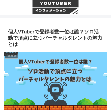
個人VTuberで登録者数一位は誰？ソロ活
動で頂点に立つバーチャルタレントの魅力
とは
YouTube