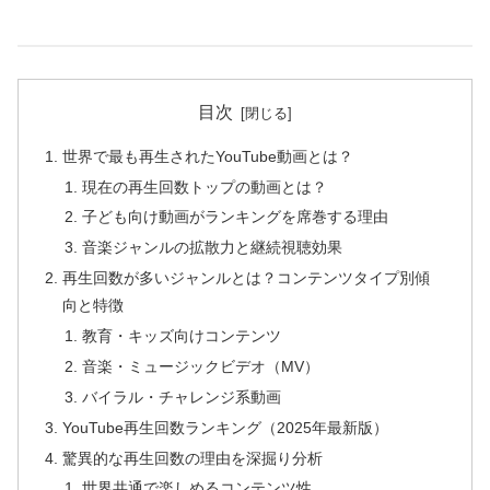
目次
世界で最も再生されたYouTube動画とは？
現在の再生回数トップの動画とは？
子ども向け動画がランキングを席巻する理由
音楽ジャンルの拡散力と継続視聴効果
再生回数が多いジャンルとは？コンテンツタイプ別傾
向と特徴
教育・キッズ向けコンテンツ
音楽・ミュージックビデオ（MV）
バイラル・チャレンジ系動画
YouTube再生回数ランキング（2025年最新版）
驚異的な再生回数の理由を深掘り分析
世界共通で楽しめるコンテンツ性