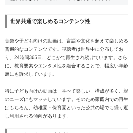
世界共通で楽しめるコンテンツ性
音楽や子ども向けの動画は、言語や文化を超えて楽しめる
普遍的なコンテンツです。視聴者は世界中に分布してお
り、24時間365日、どこかで再生され続けています。さら
に、教育要素やエンタメ性を融合することで、幅広い年齢
層にも訴求しています。
特に子ども向けの動画は「学べて楽しい」構成が多く、親
のニーズにもマッチしています。そのため家庭内での再生
はもちろん、幼稚園・保育園といった公共の場でも繰り返
し利用される傾向があります。