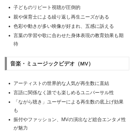
子どものリピート視聴が圧倒的
親や保育士による繰り返し再生ニーズがある
色彩や動きが多い映像が好まれ、五感に訴える
言葉の学習や歌に合わせた身体表現の教育効果も期
待
音楽・ミュージックビデオ（MV）
アーティストの世界的な人気が再生数に直結
言語に関係なく誰でも楽しめるユニバーサル性
「ながら聴き」ユーザーによる再生数の底上げ効果
も
振付やファッション、MVの演出など総合エンタメ性
が魅力