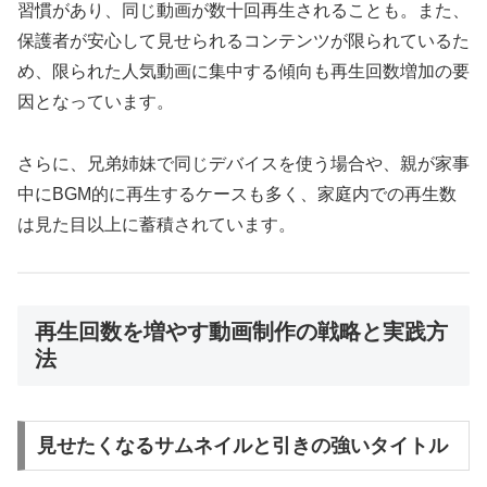
習慣があり、同じ動画が数十回再生されることも。また、
保護者が安心して見せられるコンテンツが限られているた
め、限られた人気動画に集中する傾向も再生回数増加の要
因となっています。
さらに、兄弟姉妹で同じデバイスを使う場合や、親が家事
中にBGM的に再生するケースも多く、家庭内での再生数
は見た目以上に蓄積されています。
再生回数を増やす動画制作の戦略と実践方
法
見せたくなるサムネイルと引きの強いタイトル