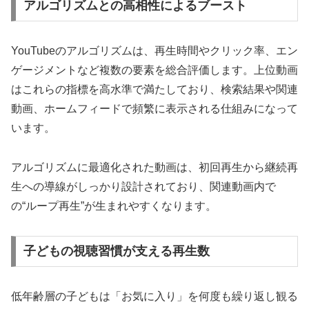
アルゴリズムとの高相性によるブースト
YouTubeのアルゴリズムは、再生時間やクリック率、エン
ゲージメントなど複数の要素を総合評価します。上位動画
はこれらの指標を高水準で満たしており、検索結果や関連
動画、ホームフィードで頻繁に表示される仕組みになって
います。
アルゴリズムに最適化された動画は、初回再生から継続再
生への導線がしっかり設計されており、関連動画内で
の“ループ再生”が生まれやすくなります。
子どもの視聴習慣が支える再生数
低年齢層の子どもは「お気に入り」を何度も繰り返し観る