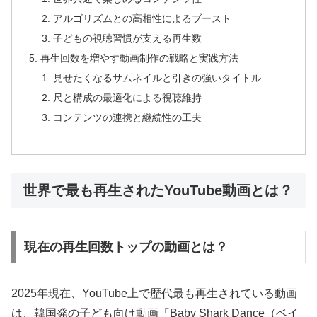
アルゴリズムとの高相性によるブースト
子どもの視聴習慣が支える再生数
再生回数を増やす動画制作の戦略と実践方法
見せたくなるサムネイルと引きの強いタイトル
尺と構成の最適化による視聴維持
コンテンツの連携と継続性の工夫
世界で最も再生されたYouTube動画とは？
現在の再生回数トップの動画とは？
2025年現在、YouTube上で歴代最も再生されている動画
は、韓国発の子ども向け動画「Baby Shark Dance（ベイ