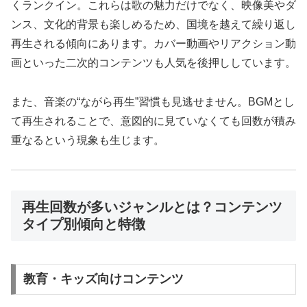
くランクイン。これらは歌の魅力だけでなく、映像美やダ
ンス、文化的背景も楽しめるため、国境を越えて繰り返し
再生される傾向にあります。カバー動画やリアクション動
画といった二次的コンテンツも人気を後押ししています。
また、音楽の“ながら再生”習慣も見逃せません。BGMとし
て再生されることで、意図的に見ていなくても回数が積み
重なるという現象も生じます。
再生回数が多いジャンルとは？コンテンツ
タイプ別傾向と特徴
教育・キッズ向けコンテンツ