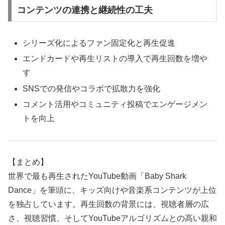
コンテンツの連携と継続性の工夫
シリーズ化によるファン固定化と再生促進
エンドカードや再生リストの導入で再生回数を増や
す
SNSでの発信やコラボで拡散力を強化
コメント活用やコミュニティ投稿でエンゲージメン
トを向上
【まとめ】
世界で最も再生されたYouTube動画「Baby Shark
Dance」を筆頭に、キッズ向けや音楽系コンテンツが上位
を独占しています。再生回数の背景には、視聴者層の広
さ、視聴習慣、そしてYouTubeアルゴリズムとの高い親和