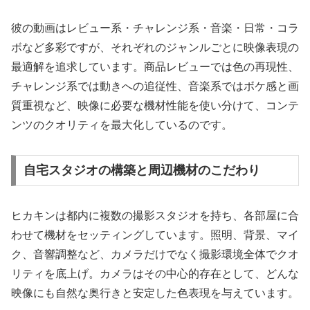
彼の動画はレビュー系・チャレンジ系・音楽・日常・コラ
ボなど多彩ですが、それぞれのジャンルごとに映像表現の
最適解を追求しています。商品レビューでは色の再現性、
チャレンジ系では動きへの追従性、音楽系ではボケ感と画
質重視など、映像に必要な機材性能を使い分けて、コンテ
ンツのクオリティを最大化しているのです。
自宅スタジオの構築と周辺機材のこだわり
ヒカキンは都内に複数の撮影スタジオを持ち、各部屋に合
わせて機材をセッティングしています。照明、背景、マイ
ク、音響調整など、カメラだけでなく撮影環境全体でクオ
リティを底上げ。カメラはその中心的存在として、どんな
映像にも自然な奥行きと安定した色表現を与えています。