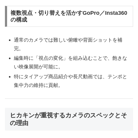
複数視点・切り替えを活かすGoPro／Insta360
の構成
通常のカメラでは難しい俯瞰や背面ショットを補
完。
編集時に「視点の変化」を組み込むことで、飽きな
い映像展開が可能に。
特にタイアップ商品紹介や長尺動画では、テンポと
集中力の維持に貢献。
ヒカキンが重視するカメラのスペックとそ
の理由