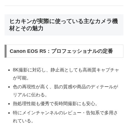
ヒカキンが実際に使っている主なカメラ機
材とその魅力
Canon EOS R5：プロフェッショナルの定番
8K撮影に対応し、静止画としても高画質キャプチャ
が可能。
色の再現性が高く、肌の質感や商品のディテールが
リアルに伝わる。
熱処理性能も優秀で長時間撮影にも安心。
特にメインチャンネルのレビュー・告知系で多用さ
れている。