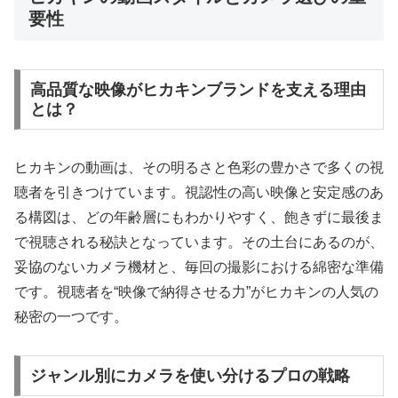
要性
高品質な映像がヒカキンブランドを支える理由
とは？
ヒカキンの動画は、その明るさと色彩の豊かさで多くの視
聴者を引きつけています。視認性の高い映像と安定感のあ
る構図は、どの年齢層にもわかりやすく、飽きずに最後ま
で視聴される秘訣となっています。その土台にあるのが、
妥協のないカメラ機材と、毎回の撮影における綿密な準備
です。視聴者を“映像で納得させる力”がヒカキンの人気の
秘密の一つです。
ジャンル別にカメラを使い分けるプロの戦略