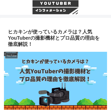
ヒカキンが使っているカメラは？人気
YouTuberの撮影機材とプロ品質の理由を
徹底解説！
YouTube