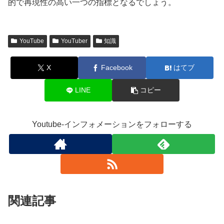
的で再現性の高い一つの指標となるでしょう。
YouTube
YouTuber
知識
X
Facebook
はてブ
LINE
コピー
Youtube-インフォメーションをフォローする
関連記事