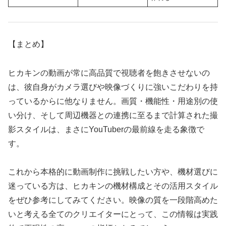
【まとめ】
ヒカキンの動画が常に高品質で視聴者を飽きさせないの
は、彼自身がカメラ選びや映像づくりに強いこだわりを持
っているからに他なりません。画質・機能性・用途別の使
い分け、そして周辺機器との連携に至るまで計算された撮
影スタイルは、まさにYouTuberの最前線を走る象徴で
す。
これから本格的に動画制作に挑戦したい方や、機材選びに
迷っている方は、ヒカキンの機材構成とその活用スタイル
をぜひ参考にしてみてください。映像の質を一段階高めた
いと考える全てのクリエイターにとって、この情報は実践