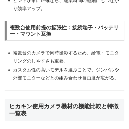
ピントが常に正確なら、編集時間の短縮にもつなが
り効率アップ。
複数台使用前提の拡張性：接続端子・バッテリ
ー・マウント互換
複数台のカメラで同時撮影するため、給電・モニタ
リングのしやすさも重要。
カスタム性の高いモデルを選ぶことで、ジンバルや
外部モニターなどとの組み合わせ自由度が広がる。
ヒカキン使用カメラ機材の機能比較と特徴
一覧表