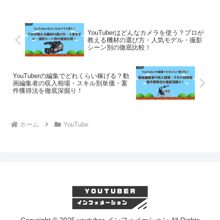
的支援を送ることができる機能です。金
額に応じてメッセージ...
YouTuberはどんなカメラを使う？プロが
教える機材の選び方・人気モデル・撮影
シーン別の徹底比較！
YouTuberの編集でどれくらい稼げる？動
画編集者の収入相場・スキル別単価・案
件獲得法を徹底深掘り！
ホーム
YouTube