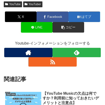
YouTube
YouTuber
X
Facebook
はてブ
LINE
コピー
Youtube-インフォメーションをフォローする
関連記事
【YouTube Musicの欠点は何で
YouTube
すか？利用前に知っておきたいデ
メリットと注意点】