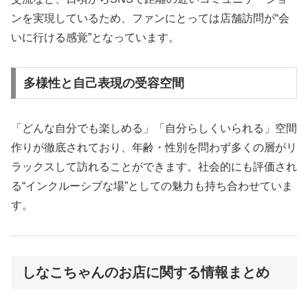
ンを実現しているため、ファンにとっては店舗訪問が“会
いに行ける感覚”となっています。
多様性と自己表現の受容空間
「どんな自分でも楽しめる」「自分らしくいられる」空間
作りが徹底されており、年齢・性別を問わず多くの層がリ
ラックスして訪れることができます。社会的にも評価され
る“インクルーシブな場”としての魅力も持ち合わせていま
す。
しなこちゃんのお店に関する情報まとめ