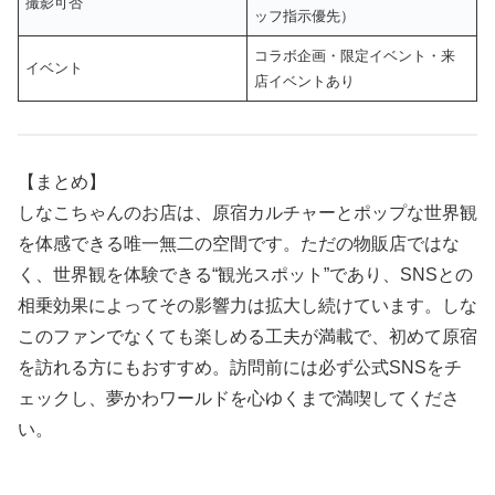
撮影可否
ッフ指示優先）
コラボ企画・限定イベント・来
イベント
店イベントあり
【まとめ】
しなこちゃんのお店は、原宿カルチャーとポップな世界観
を体感できる唯一無二の空間です。ただの物販店ではな
く、世界観を体験できる“観光スポット”であり、SNSとの
相乗効果によってその影響力は拡大し続けています。しな
このファンでなくても楽しめる工夫が満載で、初めて原宿
を訪れる方にもおすすめ。訪問前には必ず公式SNSをチ
ェックし、夢かわワールドを心ゆくまで満喫してくださ
い。