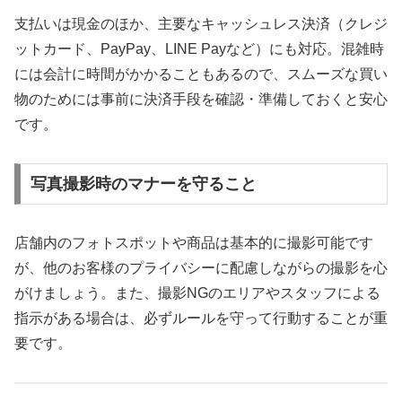
支払いは現金のほか、主要なキャッシュレス決済（クレジ
ットカード、PayPay、LINE Payなど）にも対応。混雑時
には会計に時間がかかることもあるので、スムーズな買い
物のためには事前に決済手段を確認・準備しておくと安心
です。
写真撮影時のマナーを守ること
店舗内のフォトスポットや商品は基本的に撮影可能です
が、他のお客様のプライバシーに配慮しながらの撮影を心
がけましょう。また、撮影NGのエリアやスタッフによる
指示がある場合は、必ずルールを守って行動することが重
要です。