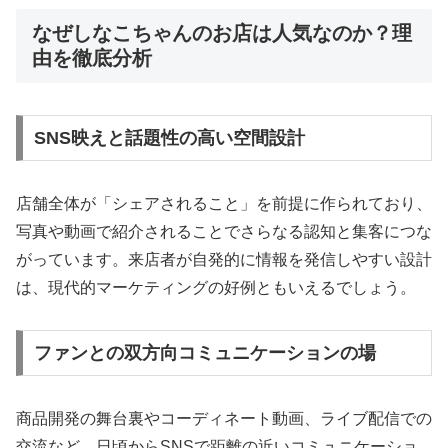
なぜしなこちゃんのお店は人気なのか？理
由を徹底分析
SNS映えと話題性の高い空間設計
店舗全体が「シェアされること」を前提に作られており、
写真や動画で紹介されることでさらなる認知と集客につな
がっています。来店者が自発的に情報を発信しやすい設計
は、現代的マーケティングの好例ともいえるでしょう。
ファンとの双方向コミュニケーションの場
商品開発の舞台裏やコーディネート動画、ライブ配信での
交流など、日頃からSNSで距離の近いコミュニケーショ