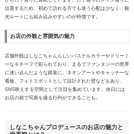
位置するため、初めて訪れる方でも迷う心配は少なく、観
光ルートにも組み込みやすいのが特徴です。
お店の外観と雰囲気の魅力
店舗外観はしなこちゃんらしいパステルカラーやドリーミ
ーなモチーフで彩られており、まるでファンタジーの世界
に迷い込んだような錯覚に。ネオンアートやキャッチーな
看板、フォトスポットとして設計された壁などもあり、
SNS映えする空間として注目を集めています。休日には
お店の前で写真を撮る行列ができることも。
しなこちゃんプロデュースのお店の魅力と