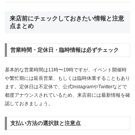
来店前にチェックしておきたい情報と注意
点まとめ
営業時間・定休日・臨時情報は必ずチェック
基本的な営業時間は11時〜19時ですが、イベント開催時
や繁忙期には延長営業、もしくは臨時休業することもあり
ます。定休日は不定休で、公式InstagramやTwitterなどで
都度アナウンスされているため、来店前には最新情報を確
認しておきましょう。
支払い方法の選択肢と注意点