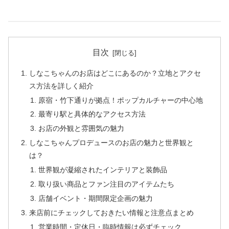
目次
しなこちゃんのお店はどこにあるのか？立地とアクセ
ス方法を詳しく紹介
原宿・竹下通りが拠点！ポップカルチャーの中心地
最寄り駅と具体的なアクセス方法
お店の外観と雰囲気の魅力
しなこちゃんプロデュースのお店の魅力と世界観と
は？
世界観が凝縮されたインテリアと装飾品
取り扱い商品とファン注目のアイテムたち
店舗イベント・期間限定企画の魅力
来店前にチェックしておきたい情報と注意点まとめ
営業時間・定休日・臨時情報は必ずチェック