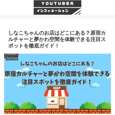
しなこちゃんのお店はどこにある？原宿カ
ルチャーと夢かわ空間を体験できる注目ス
ポットを徹底ガイド！
YouTube