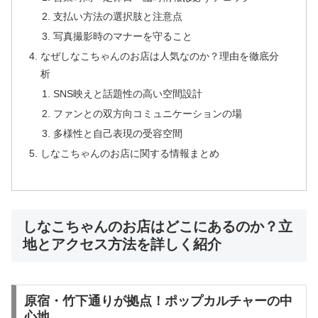
支払い方法の選択肢と注意点
写真撮影時のマナーを守ること
なぜしなこちゃんのお店は人気なのか？理由を徹底分
析
SNS映えと話題性の高い空間設計
ファンとの双方向コミュニケーションの場
多様性と自己表現の受容空間
しなこちゃんのお店に関する情報まとめ
しなこちゃんのお店はどこにあるのか？立
地とアクセス方法を詳しく紹介
原宿・竹下通りが拠点！ポップカルチャーの中
心地