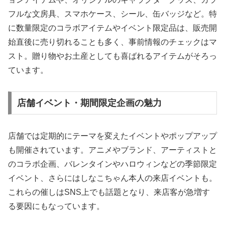
フルな文房具、スマホケース、シール、缶バッジなど。特
に数量限定のコラボアイテムやイベント限定品は、販売開
始直後に売り切れることも多く、事前情報のチェックはマ
スト。贈り物やお土産としても喜ばれるアイテムがそろっ
ています。
店舗イベント・期間限定企画の魅力
店舗では定期的にテーマを変えたイベントやポップアップ
も開催されています。アニメやブランド、アーティストと
のコラボ企画、バレンタインやハロウィンなどの季節限定
イベント、さらにはしなこちゃん本人の来店イベントも。
これらの催しはSNS上でも話題となり、来店客が急増す
る要因にもなっています。