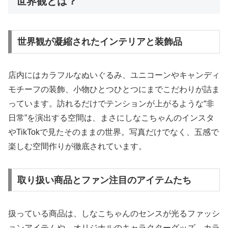
世界観とは？
世界観が凝縮されたインテリアと装飾品
店内にはカラフルなぬいぐるみ、ユニコーンやキャンディ
モチーフの装飾、小物ひとつひとつにまでこだわりが詰ま
っています。訪れるだけでテンションが上がるような“非
日常”を演出する空間は、まさにしなこちゃんのインスタ
やTikTokで見たそのままの世界。写真だけでなく、五感で
楽しむ空間作りが徹底されています。
取り扱い商品とファン注目のアイテムたち
扱っている商品は、しなこちゃんのセンスが光るファッシ
ョンアイテムや、オリジナルのキャラクターグッズ、カラ