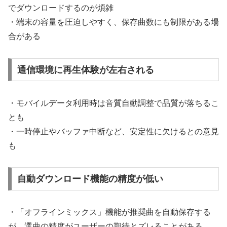
でダウンロードするのが煩雑
・端末の容量を圧迫しやすく、保存曲数にも制限がある場
合がある
通信環境に再生体験が左右される
・モバイルデータ利用時は音質自動調整で品質が落ちるこ
とも
・一時停止やバッファ中断など、安定性に欠けるとの意見
も
自動ダウンロード機能の精度が低い
・「オフラインミックス」機能が推奨曲を自動保存する
が、選曲の精度がユーザーの期待とズレることがある