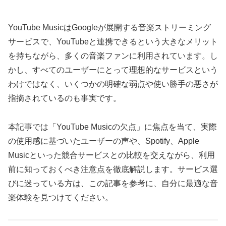
YouTube MusicはGoogleが展開する音楽ストリーミング
サービスで、YouTubeと連携できるという大きなメリット
を持ちながら、多くの音楽ファンに利用されています。し
かし、すべてのユーザーにとって理想的なサービスという
わけではなく、いくつかの明確な弱点や使い勝手の悪さが
指摘されているのも事実です。
本記事では「YouTube Musicの欠点」に焦点を当て、実際
の使用感に基づいたユーザーの声や、Spotify、Apple
Musicといった競合サービスとの比較を交えながら、利用
前に知っておくべき注意点を徹底解説します。サービス選
びに迷っている方は、この記事を参考に、自分に最適な音
楽体験を見つけてください。