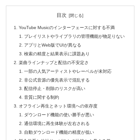
目次
YouTube Musicのインターフェースに対する不満
プレイリストやライブラリの管理機能が物足りない
アプリとWeb版でUIが異なる
検索の精度と結果表示に課題あり
楽曲ラインナップと配信の不安定さ
一部の人気アーティストやレーベルが未対応
非公式音源の優先表示で混乱する
配信停止・削除のリスクが高い
音質に関する制約
オフライン再生とネット環境への依存度
ダウンロード機能の使い勝手が悪い
通信環境に再生体験が左右される
自動ダウンロード機能の精度が低い