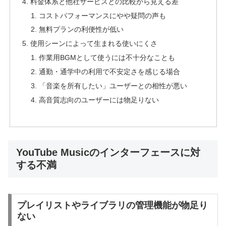
料金体系と他社サービスとの比較から見える差
コストパフォーマンスにやや疑問の声も
無料プランの利便性が低い
使用シーンによって生まれる使いにくさ
作業用BGMとして使うには不十分なことも
通勤・通学中の利用で不安定さを感じる場合
「音楽を所有したい」ユーザーとの相性が悪い
高音質志向のユーザーには物足りない
YouTube Musicのインターフェースに対
する不満
プレイリストやライブラリの管理機能が物足り
ない