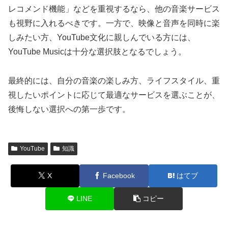
レコメンド機能」などを重視するなら、他の音楽サービス
も視野に入れるべきです。一方で、映像と音声を同時に楽
しみたい方、YouTube文化に親しんでいる方には、
YouTube Musicは十分な選択肢となるでしょう。
最終的には、自分の音楽の楽しみ方、ライフスタイル、重
視したいポイントに応じて最適なサービスを選ぶことが、
後悔しない選択への第一歩です。
YouTube
知識
X
Facebook
はてブ
LINE
コピー