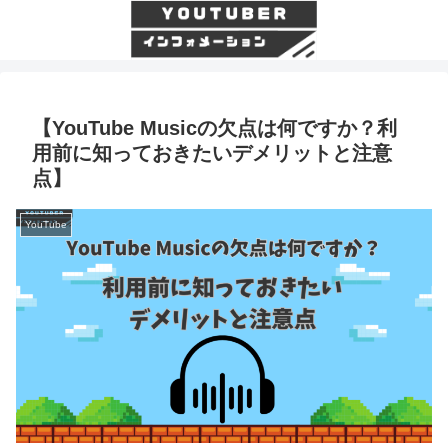
【YouTube Musicの欠点は何ですか？利
用前に知っておきたいデメリットと注意
点】
YouTube