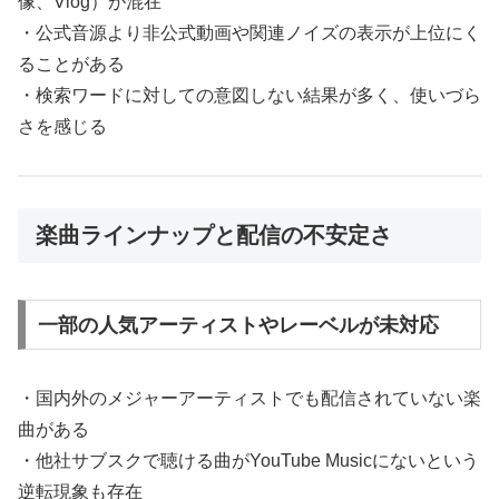
像、Vlog）が混在
・公式音源より非公式動画や関連ノイズの表示が上位にく
ることがある
・検索ワードに対しての意図しない結果が多く、使いづら
さを感じる
楽曲ラインナップと配信の不安定さ
一部の人気アーティストやレーベルが未対応
・国内外のメジャーアーティストでも配信されていない楽
曲がある
・他社サブスクで聴ける曲がYouTube Musicにないという
逆転現象も存在