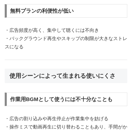
無料プランの利便性が低い
・広告頻度が高く、集中して聴くには不向き
・バックグラウンド再生やスキップの制限が大きなストレ
スになる
使用シーンによって生まれる使いにくさ
作業用BGMとして使うには不十分なことも
・広告の割り込みや再生停止が作業集中を妨げる
・操作ミスで動画再生に切り替わることもあり、手間がか