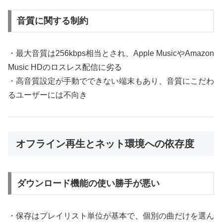
音質に関する制約
・最大音質は256kbps相当とされ、Apple MusicやAmazon
Music HDのロスレス配信に劣る
・高音質設定が手動でできない端末もあり、音質にこだわ
るユーザーには不向き
オフライン再生とネット環境への依存度
ダウンロード機能の使い勝手が悪い
・保存はプレイリスト単位が基本で、個別の曲だけを選ん