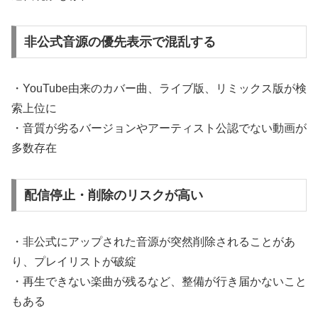
非公式音源の優先表示で混乱する
・YouTube由来のカバー曲、ライブ版、リミックス版が検
索上位に
・音質が劣るバージョンやアーティスト公認でない動画が
多数存在
配信停止・削除のリスクが高い
・非公式にアップされた音源が突然削除されることがあ
り、プレイリストが破綻
・再生できない楽曲が残るなど、整備が行き届かないこと
もある