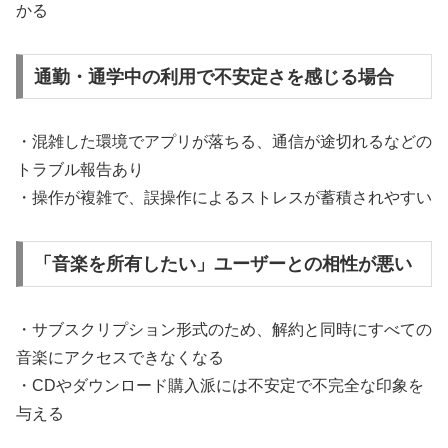
かる
通勤・通学中の利用で不安定さを感じる場合
・混雑した環境でアプリが落ちる、通信が途切れるなどの
トラブル報告あり
・操作が複雑で、誤操作によるストレスが蓄積されやすい
「音楽を所有したい」ユーザーとの相性が悪い
・サブスクリプション形式のため、解約と同時にすべての
音楽にアクセスできなくなる
・CDやダウンロード購入派には不安定で不完全な印象を
与える