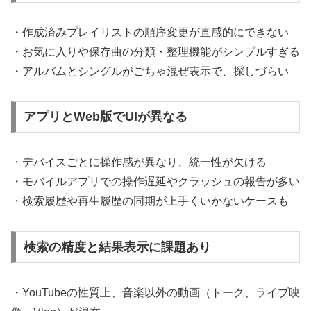
・作成済みプレイリストの順序変更が直感的にできない
・お気に入りや保存曲の分類・整理機能がシンプルすぎる
・アルバムとシングルがごちゃ混ぜ表示で、探しづらい
アプリとWeb版でUIが異なる
・デバイスごとに操作感が異なり、統一性が欠ける
・モバイルアプリでの操作遅延やクラッシュの報告が多い
・検索履歴や再生履歴の同期が上手くいかないケースも
検索の精度と結果表示に課題あり
・YouTubeの性質上、音楽以外の動画（トーク、ライブ映