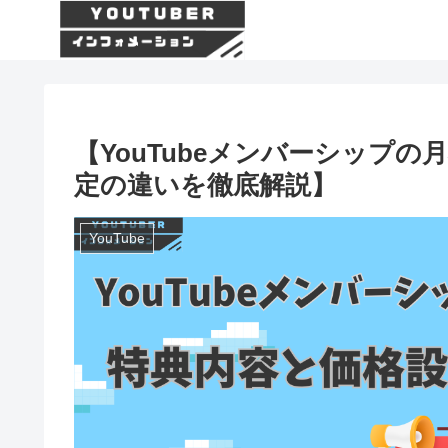
【YouTubeメンバーシップ
定の違いを徹底解説】
YouTube