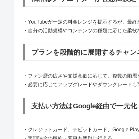
・YouTubeが一定の料金レンジを提示するが、最
・自分の活動規模やコンテンツの種類に応じた柔軟
プランを段階的に展開するチャン
・ファン層の広さや支援意欲に応じて、複数の階層
・必要に応じてアップグレードやダウングレードも
支払い方法はGoogle経由で一元化
・クレジットカード、デビットカード、Google Play
・定期課金の解約・変更も簡単に行える