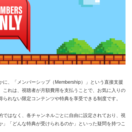
かに、「メンバーシップ（Membership）」という直接支援
。これは、視聴者が月額費用を支払うことで、お気に入りの
得られない限定コンテンツや特典を享受できる制度です。
画一的ではなく、各チャンネルごとに自由に設定されており、視
か」「どんな特典が受けられるのか」といった疑問を持つこ