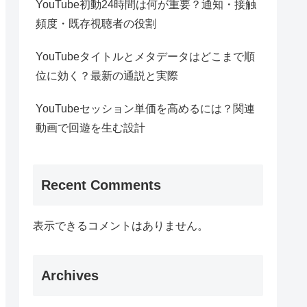
YouTube初動24時間は何が重要？通知・接触
頻度・既存視聴者の役割
YouTubeタイトルとメタデータはどこまで順
位に効く？最新の通説と実際
YouTubeセッション単価を高めるには？関連
動画で回遊を生む設計
Recent Comments
表示できるコメントはありません。
Archives