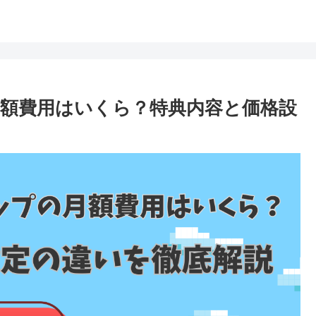
の月額費用はいくら？特典内容と価格設