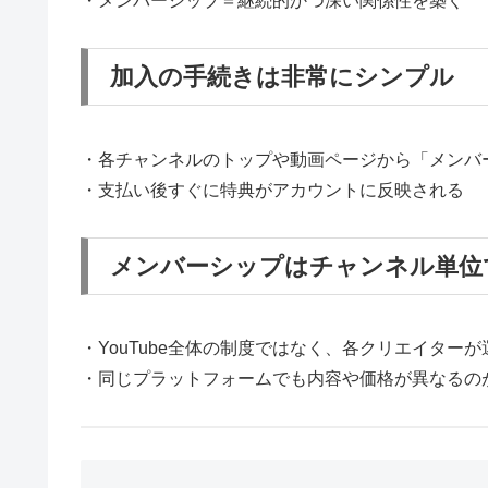
・メンバーシップ＝継続的かつ深い関係性を築く
加入の手続きは非常にシンプル
・各チャンネルのトップや動画ページから「メンバ
・支払い後すぐに特典がアカウントに反映される
メンバーシップはチャンネル単位
・YouTube全体の制度ではなく、各クリエイター
・同じプラットフォームでも内容や価格が異なるの