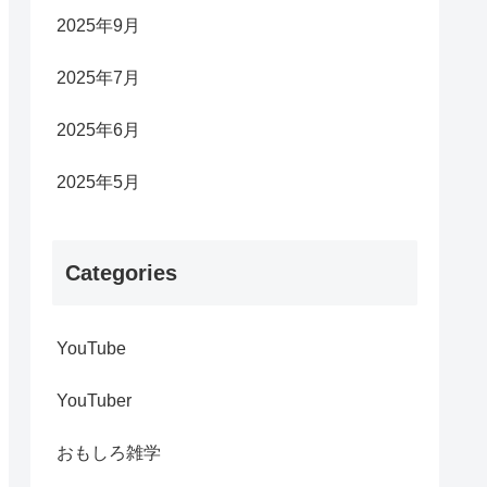
2025年9月
2025年7月
2025年6月
2025年5月
Categories
YouTube
YouTuber
おもしろ雑学