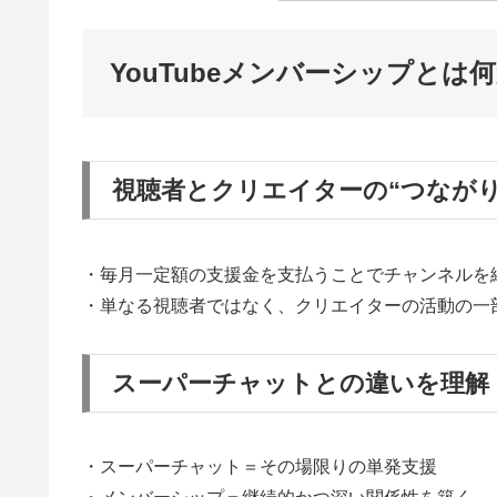
YouTubeメンバーシップと
視聴者とクリエイターの“つなが
・毎月一定額の支援金を支払うことでチャンネルを
・単なる視聴者ではなく、クリエイターの活動の一
スーパーチャットとの違いを理解
・スーパーチャット＝その場限りの単発支援