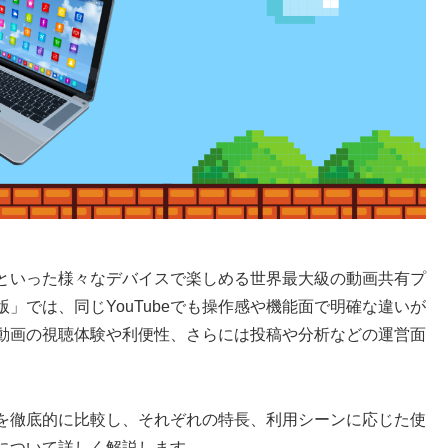
コンといった様々なデバイスで楽しめる世界最大級の動画共有プ
」では、同じYouTubeでも操作感や機能面で明確な違いが
動画の視聴体験や利便性、さらには投稿や分析などの運営面
違いを徹底的に比較し、それぞれの特長、利用シーンに応じた使
について詳しく解説します。