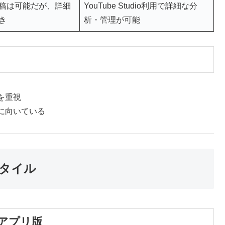
稿は可能だが、詳細
YouTube Studio利用で詳細な分
き
析・管理が可能
を重視
に向いている
タイル
アプリ版