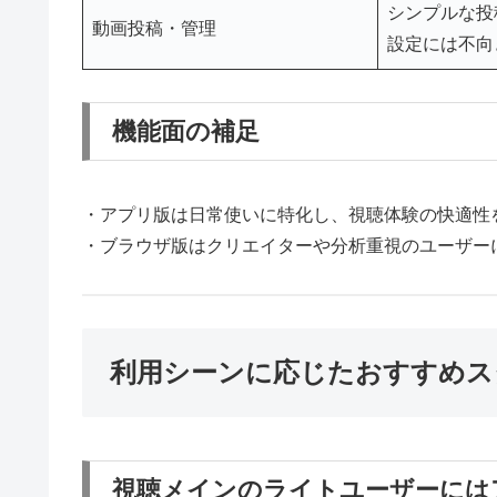
シンプルな投
動画投稿・管理
設定には不向
機能面の補足
・アプリ版は日常使いに特化し、視聴体験の快適性
・ブラウザ版はクリエイターや分析重視のユーザー
利用シーンに応じたおすすめス
視聴メインのライトユーザーには