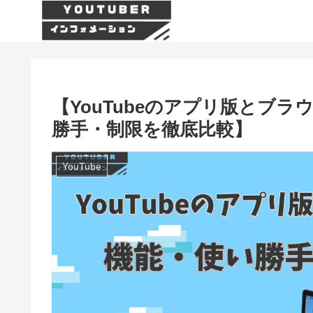
【YouTubeのアプリ版とブ
勝手・制限を徹底比較】
YouTube