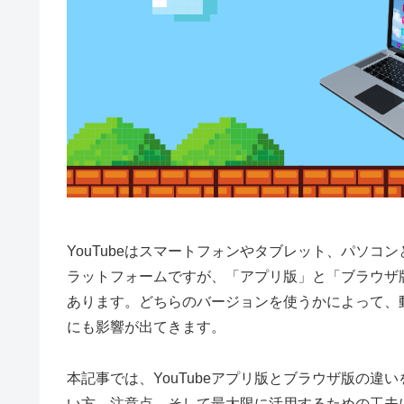
YouTubeはスマートフォンやタブレット、パソ
ラットフォームですが、「アプリ版」と「ブラウザ版
あります。どちらのバージョンを使うかによって、
にも影響が出てきます。
本記事では、YouTubeアプリ版とブラウザ版の
い方、注意点、そして最大限に活用するための工夫