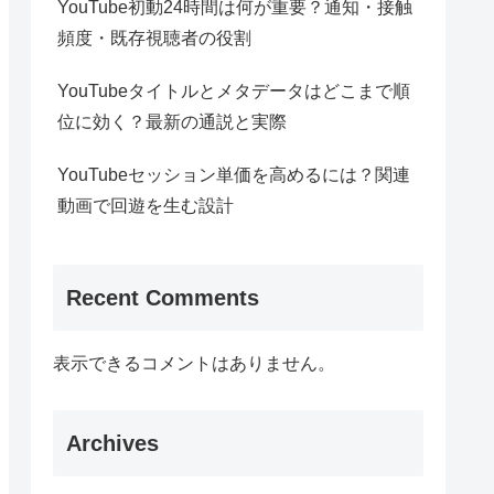
YouTube初動24時間は何が重要？通知・接触
頻度・既存視聴者の役割
YouTubeタイトルとメタデータはどこまで順
位に効く？最新の通説と実際
YouTubeセッション単価を高めるには？関連
動画で回遊を生む設計
Recent Comments
表示できるコメントはありません。
Archives