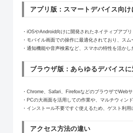
アプリ版：スマートデバイス向け
・iOSやAndroid向けに開発されたネイティブアプリ
・モバイル画面での操作に最適化されており、スム
・通知機能や音声検索など、スマホの特性を活かし
ブラウザ版：あらゆるデバイスに
・Chrome、Safari、Firefoxなどのブラウザで
・PCの大画面を活用しての作業や、マルチウィン
・インストール不要ですぐ使えるため、ゲスト利用
アクセス方法の違い