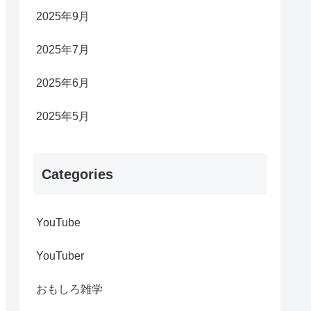
2025年9月
2025年7月
2025年6月
2025年5月
Categories
YouTube
YouTuber
おもしろ雑学