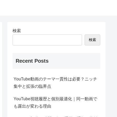
検索
検索
Recent Posts
YouTube動画のテーマ一貫性は必要？ニッチ
集中と拡張の臨界点
YouTube視聴履歴と個別最適化｜同一動画で
も露出が変わる理由