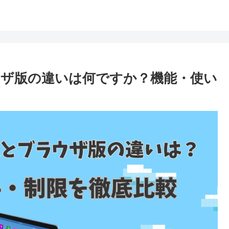
ラウザ版の違いは何ですか？機能・使い