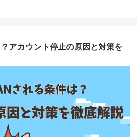
条件は？アカウント停止の原因と対策を