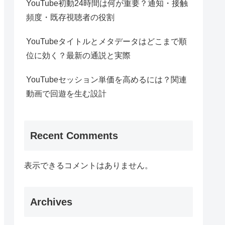
YouTube初動24時間は何が重要？通知・接触
頻度・既存視聴者の役割
YouTubeタイトルとメタデータはどこまで順
位に効く？最新の通説と実際
YouTubeセッション単価を高めるには？関連
動画で回遊を生む設計
Recent Comments
表示できるコメントはありません。
Archives