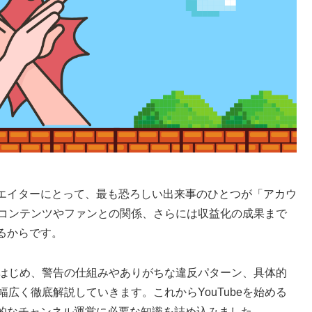
クリエイターにとって、最も恐ろしい出来事のひとつが「アカウ
たコンテンツやファンとの関係、さらには収益化の成果まで
るからです。
件をはじめ、警告の仕組みやありがちな違反パターン、具体的
広く徹底解説していきます。これからYouTubeを始める
的なチャンネル運営に必要な知識を詰め込みました。