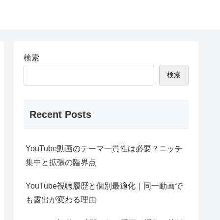
検索
検索
Recent Posts
YouTube動画のテーマ一貫性は必要？ニッチ
集中と拡張の臨界点
YouTube視聴履歴と個別最適化｜同一動画で
も露出が変わる理由