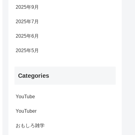
2025年9月
2025年7月
2025年6月
2025年5月
Categories
YouTube
YouTuber
おもしろ雑学