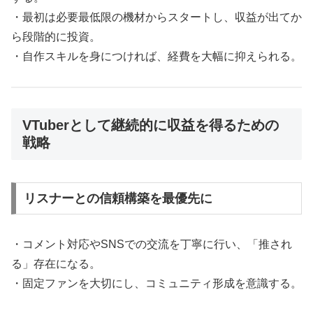
・最初は必要最低限の機材からスタートし、収益が出てか
ら段階的に投資。
・自作スキルを身につければ、経費を大幅に抑えられる。
VTuberとして継続的に収益を得るための
戦略
リスナーとの信頼構築を最優先に
・コメント対応やSNSでの交流を丁寧に行い、「推され
る」存在になる。
・固定ファンを大切にし、コミュニティ形成を意識する。