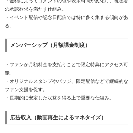
・金額によってコメントの色や表示時間が変化し、視聴者
の承認欲求を満たす仕組み。
・イベント配信や記念日配信では特に多く集まる傾向があ
る。
メンバーシップ（月額課金制度）
・ファンが月額料金を支払うことで限定特典にアクセス可
能。
・オリジナルスタンプやバッジ、限定配信などで継続的な
ファン支援を促す。
・長期的に安定した収益を得る上で重要な仕組み。
広告収入（動画再生によるマネタイズ）