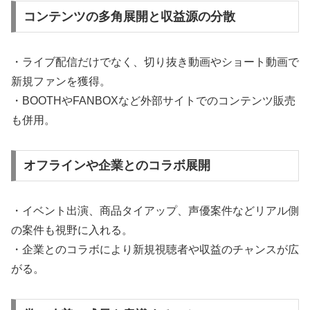
コンテンツの多角展開と収益源の分散
・ライブ配信だけでなく、切り抜き動画やショート動画で
新規ファンを獲得。
・BOOTHやFANBOXなど外部サイトでのコンテンツ販売
も併用。
オフラインや企業とのコラボ展開
・イベント出演、商品タイアップ、声優案件などリアル側
の案件も視野に入れる。
・企業とのコラボにより新規視聴者や収益のチャンスが広
がる。