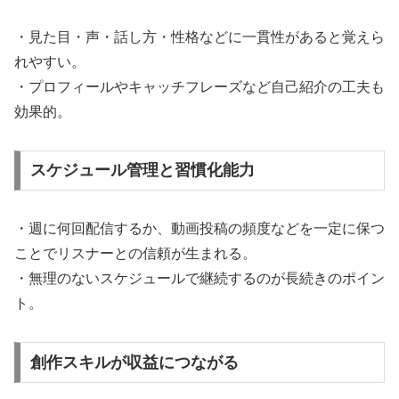
・見た目・声・話し方・性格などに一貫性があると覚えら
れやすい。
・プロフィールやキャッチフレーズなど自己紹介の工夫も
効果的。
スケジュール管理と習慣化能力
・週に何回配信するか、動画投稿の頻度などを一定に保つ
ことでリスナーとの信頼が生まれる。
・無理のないスケジュールで継続するのが長続きのポイン
ト。
創作スキルが収益につながる