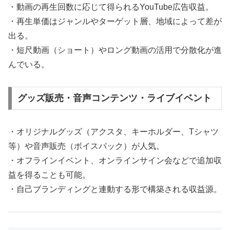
・動画の再生回数に応じて得られるYouTube広告収益。
・再生単価はジャンルやターゲット層、地域によって差が
出る。
・短尺動画（ショート）やロング動画の活用で分散化が進
んでいる。
グッズ販売・音声コンテンツ・ライブイベント
・オリジナルグッズ（アクスタ、キーホルダー、Tシャツ
等）や音声販売（ボイスパック）が人気。
・オフラインイベント、オンラインサイン会などで追加収
益を得ることも可能。
・自己ブランディングと連動する形で構築される収益源。