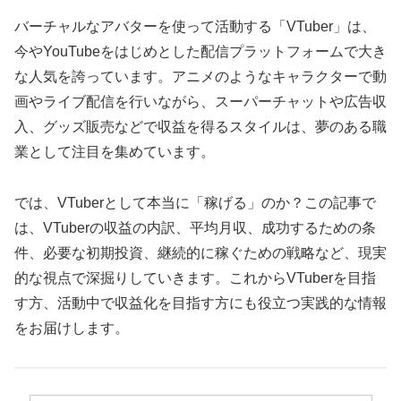
バーチャルなアバターを使って活動する「VTuber」は、
今やYouTubeをはじめとした配信プラットフォームで大き
な人気を誇っています。アニメのようなキャラクターで動
画やライブ配信を行いながら、スーパーチャットや広告収
入、グッズ販売などで収益を得るスタイルは、夢のある職
業として注目を集めています。
では、VTuberとして本当に「稼げる」のか？この記事で
は、VTuberの収益の内訳、平均月収、成功するための条
件、必要な初期投資、継続的に稼ぐための戦略など、現実
的な視点で深掘りしていきます。これからVTuberを目指
す方、活動中で収益化を目指す方にも役立つ実践的な情報
をお届けします。