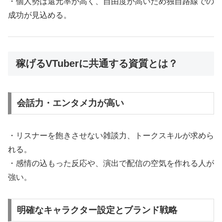
・個人勢は還元率が高く、自由度が高いため独自路線での
成功が見込める。
稼げるVTuberに共通する資質とは？
会話力・エンタメ力が高い
・リスナーを飽きさせない雑談力、トークスキルが求めら
れる。
・感情の込もった反応や、演出で配信の空気を作れる人が
強い。
明確なキャラクター設定とブランド戦略