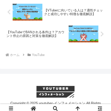
【VTuberに向いている人は？適性チェッ
クと成功しやすい特徴を徹底解説】
【YouTubeでBANされる条件は？アカウ
ント停止の原因と対策を徹底解説】
ホーム
YouTube
Copyright © 2025 youtuber-インフォメーション All Rights
Reserved.