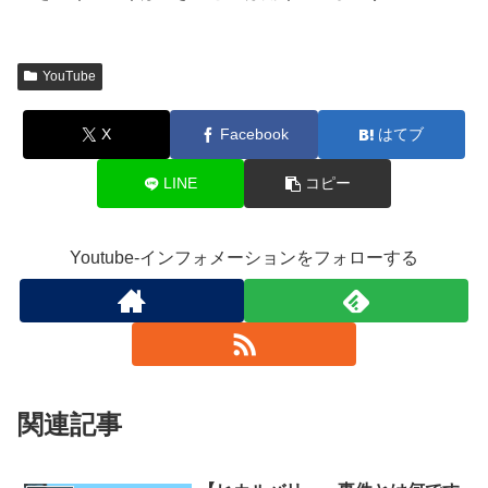
YouTube
X
Facebook
はてブ
LINE
コピー
Youtube-インフォメーションをフォローする
関連記事