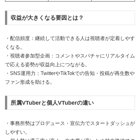
収益が大きくなる要因とは？
・配信頻度：継続して活動できる人は視聴者が定着しやす
くなる。
・視聴者参加型企画：コメントやスパチャにリアルタイム
で応える姿勢が収益向上につながる。
・SNS運用力：TwitterやTikTokでの告知・投稿が再生数や
ファン形成を助ける。
所属VTuberと個人VTuberの違い
・事務所勢はプロデュース・宣伝力でスタートダッシュが
しやすい。