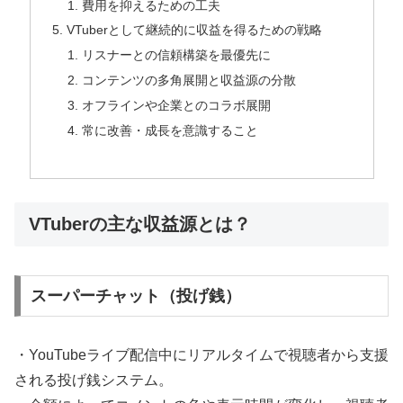
費用を抑えるための工夫
VTuberとして継続的に収益を得るための戦略
リスナーとの信頼構築を最優先に
コンテンツの多角展開と収益源の分散
オフラインや企業とのコラボ展開
常に改善・成長を意識すること
VTuberの主な収益源とは？
スーパーチャット（投げ銭）
・YouTubeライブ配信中にリアルタイムで視聴者から支援
される投げ銭システム。