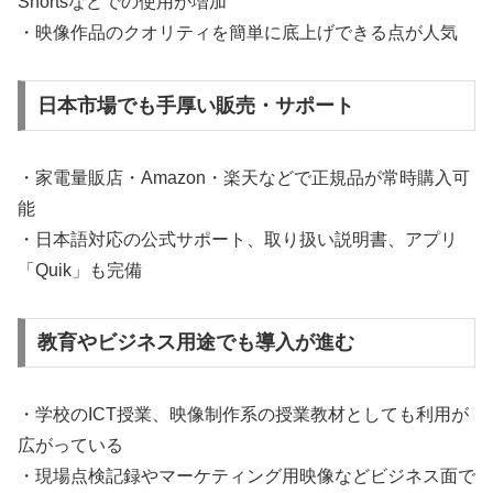
Shortsなどでの使用が増加
・映像作品のクオリティを簡単に底上げできる点が人気
日本市場でも手厚い販売・サポート
・家電量販店・Amazon・楽天などで正規品が常時購入可
能
・日本語対応の公式サポート、取り扱い説明書、アプリ
「Quik」も完備
教育やビジネス用途でも導入が進む
・学校のICT授業、映像制作系の授業教材としても利用が
広がっている
・現場点検記録やマーケティング用映像などビジネス面で