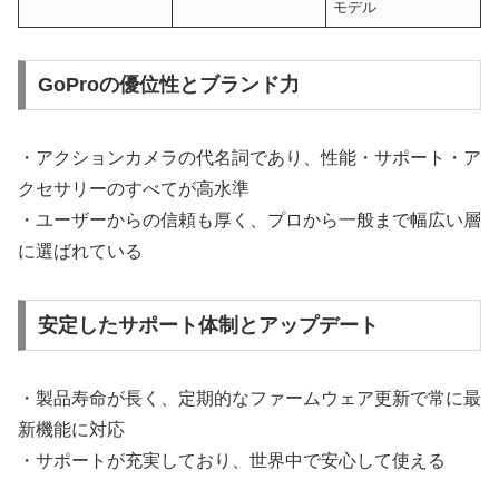
モデル
GoProの優位性とブランド力
・アクションカメラの代名詞であり、性能・サポート・ア
クセサリーのすべてが高水準
・ユーザーからの信頼も厚く、プロから一般まで幅広い層
に選ばれている
安定したサポート体制とアップデート
・製品寿命が長く、定期的なファームウェア更新で常に最
新機能に対応
・サポートが充実しており、世界中で安心して使える