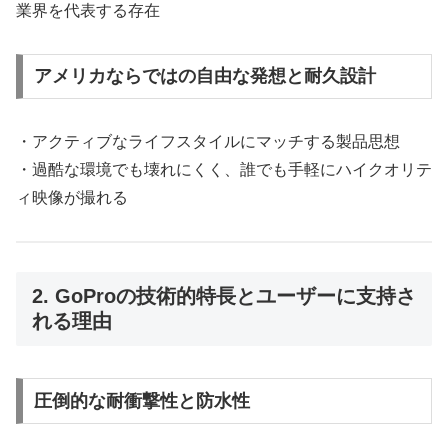
業界を代表する存在
アメリカならではの自由な発想と耐久設計
・アクティブなライフスタイルにマッチする製品思想
・過酷な環境でも壊れにくく、誰でも手軽にハイクオリテ
ィ映像が撮れる
2. GoProの技術的特長とユーザーに支持さ
れる理由
圧倒的な耐衝撃性と防水性