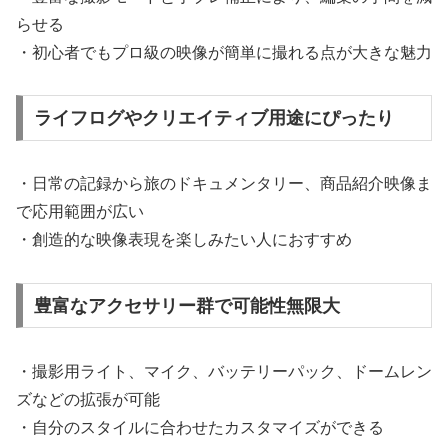
らせる
・初心者でもプロ級の映像が簡単に撮れる点が大きな魅力
ライフログやクリエイティブ用途にぴったり
・日常の記録から旅のドキュメンタリー、商品紹介映像ま
で応用範囲が広い
・創造的な映像表現を楽しみたい人におすすめ
豊富なアクセサリー群で可能性無限大
・撮影用ライト、マイク、バッテリーパック、ドームレン
ズなどの拡張が可能
・自分のスタイルに合わせたカスタマイズができる