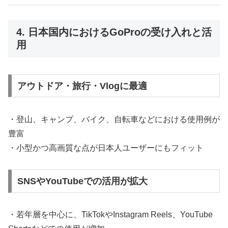
4. 日本国内におけるGoProの受け入れと活
用
アウトドア・旅行・Vlogに最適
・登山、キャンプ、バイク、自転車などにおける使用例が
豊富
・小型かつ高画質な点が日本人ユーザーにもフィット
SNSやYouTubeでの活用が拡大
・若年層を中心に、TikTokやInstagram Reels、YouTube