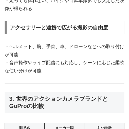
・走っても揺れない、バイクや自転車撮影でも安定した映
像が得られる
アクセサリーと連携で広がる撮影の自由度
・ヘルメット、胸、手首、車、ドローンなどへの取り付け
が可能
・音声操作やライブ配信にも対応し、シーンに応じた柔軟
な使い分けが可能
3. 世界のアクションカメラブランドと
GoProの比較
製品名
メーカー国
主な特徴