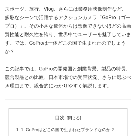
スポーツ、旅行、Vlog、さらには業務用映像制作など、
多彩なシーンで活躍するアクションカメラ「GoPro（ゴー
プロ）」。その小さな筐体からは想像できないほどの高画
質性能と耐久性を誇り、世界中でユーザーを魅了していま
す。では、GoProは一体どこの国で生まれたのでしょう
か？
この記事では、GoProの開発国と創業背景、製品の特長、
競合製品との比較、日本市場での受容状況、さらに選ぶべ
き理由まで、総合的にわかりやすく解説します。
目次
1. GoProはどこの国で生まれたブランドなのか？