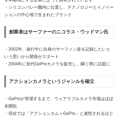
・シリコンバレー圏内に位置し、テクノロジーとイノベー
ションの中心地で生まれたブランド
創業者はサーファーのニコラス・ウッドマン氏
・2002年、旅行中に自身のサーフィン姿を記録したいと
いう思いから開発がスタート
・2004年に初代GoProカメラを販売し、瞬く間に話題に
アクションカメラというジャンルを確立
・GoProが登場するまで、ウェアラブルカメラ市場はほぼ
未開拓
・現在では「アクションカム＝GoPro」と連想されるほど