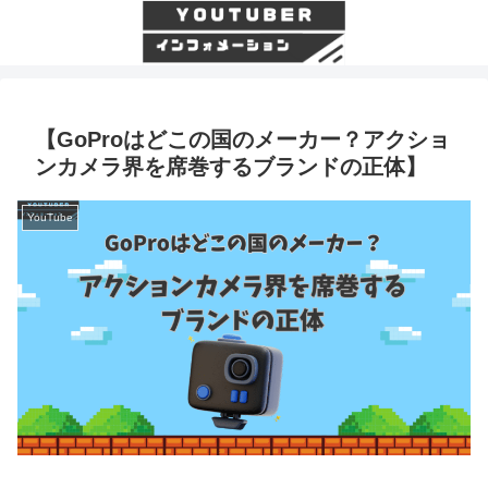
【GoProはどこの国のメーカー？アクショ
ンカメラ界を席巻するブランドの正体】
YouTube