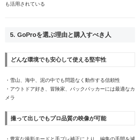
も活用されている
5. GoProを選ぶ理由と購入すべき人
どんな環境でも安心して使える堅牢性
・雪山、海中、泥の中でも問題なく動作する信頼性
・アウトドア好き、冒険家、バックパッカーには最適なカ
メラ
撮って出しでもプロ品質の映像が可能
・豊富な撮影モードと手ブレ補正により、編集の手間を減