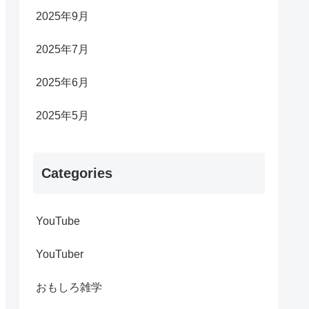
2025年9月
2025年7月
2025年6月
2025年5月
Categories
YouTube
YouTuber
おもしろ雑学