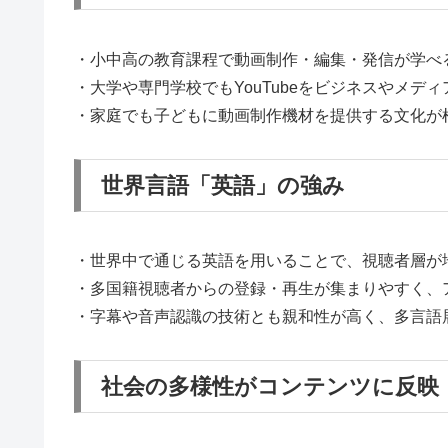
・小中高の教育課程で動画制作・編集・発信が学べ
・大学や専門学校でもYouTubeをビジネスやメデ
・家庭でも子どもに動画制作機材を提供する文化が
世界言語「英語」の強み
・世界中で通じる英語を用いることで、視聴者層が
・多国籍視聴者からの登録・再生が集まりやすく、
・字幕や音声認識の技術とも親和性が高く、多言語
社会の多様性がコンテンツに反映