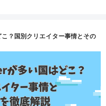
国はどこ？国別クリエイター事情とその