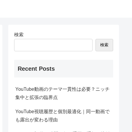
検索
検索
Recent Posts
YouTube動画のテーマ一貫性は必要？ニッチ
集中と拡張の臨界点
YouTube視聴履歴と個別最適化｜同一動画で
も露出が変わる理由