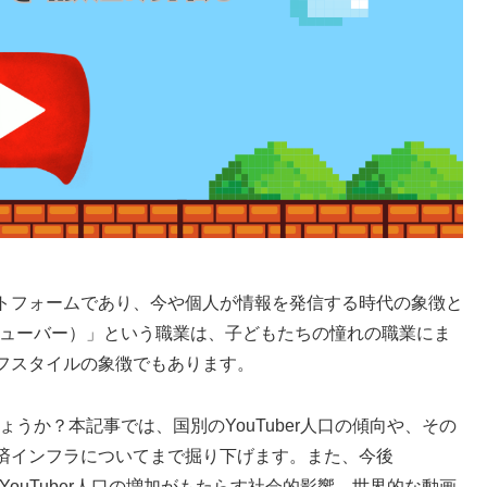
ラットフォームであり、今や個人が情報を発信する時代の象徴と
ーチューバー）」という職業は、子どもたちの憧れの職業にま
フスタイルの象徴でもあります。
しょうか？本記事では、国別のYouTuber人口の傾向や、その
済インフラについてまで掘り下げます。また、今後
、YouTuber人口の増加がもたらす社会的影響、世界的な動画