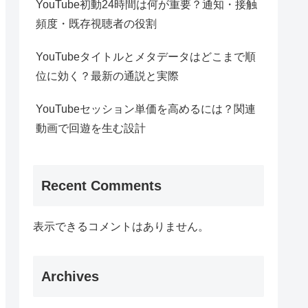
YouTube初動24時間は何が重要？通知・接触
頻度・既存視聴者の役割
YouTubeタイトルとメタデータはどこまで順
位に効く？最新の通説と実際
YouTubeセッション単価を高めるには？関連
動画で回遊を生む設計
Recent Comments
表示できるコメントはありません。
Archives