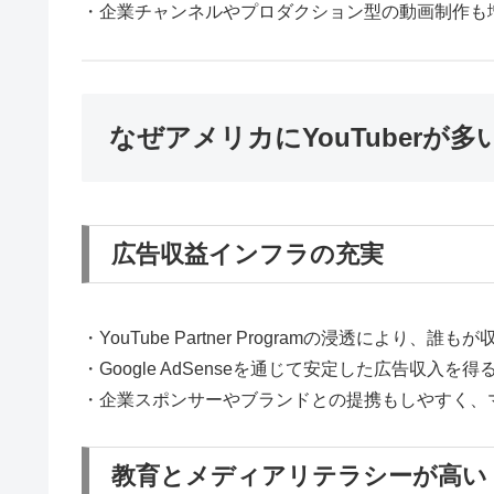
・企業チャンネルやプロダクション型の動画制作も
なぜアメリカにYouTuberが
広告収益インフラの充実
・YouTube Partner Programの浸透により、
・Google AdSenseを通じて安定した広告収入を
・企業スポンサーやブランドとの提携もしやすく、
教育とメディアリテラシーが高い