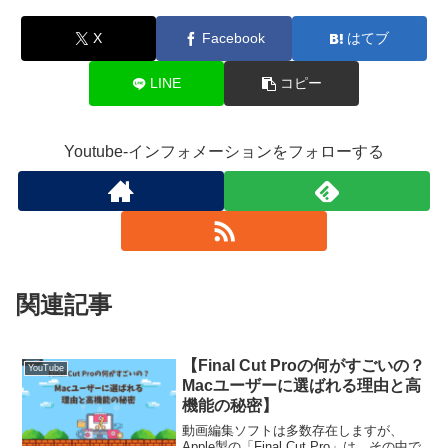
X
Facebook
はてブ
LINE
コピー
Youtube-インフォメーションをフォローする
関連記事
【Final Cut Proの何がすごいの？
YouTube
Macユーザーに選ばれる理由と高
機能の秘密】
動画編集ソフトは多数存在しますが、
Apple製の「Final Cut Pro」は、その中で