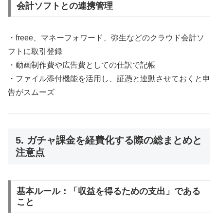
会計ソフトとの連携管理
・freee、マネーフォワード、弥生などのクラウド会計ソ
フトに取引登録
・動画制作費や広告費としての仕訳で記帳
・ファイル添付機能を活用し、証憑と連動させておくと申
告がスムーズ
5. ガチャ課金を経費化する際の総まとめと
注意点
基本ルール：「収益を得るための支出」である
こと