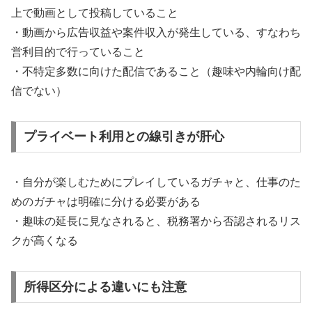
上で動画として投稿していること
・動画から広告収益や案件収入が発生している、すなわち
営利目的で行っていること
・不特定多数に向けた配信であること（趣味や内輪向け配
信でない）
プライベート利用との線引きが肝心
・自分が楽しむためにプレイしているガチャと、仕事のた
めのガチャは明確に分ける必要がある
・趣味の延長に見なされると、税務署から否認されるリス
クが高くなる
所得区分による違いにも注意