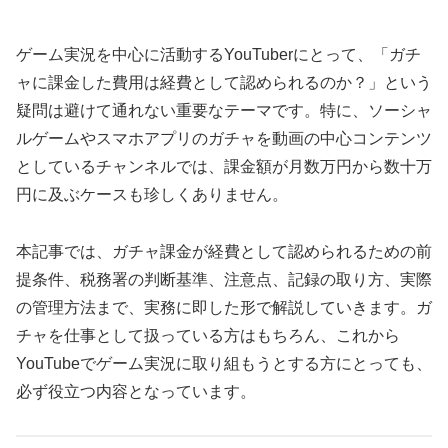
ゲーム実況を中心に活動するYouTuberにとって、「ガチ
ャに課金した費用は経費として認められるのか？」という
疑問は避けて通れない重要なテーマです。特に、ソーシャ
ルゲームやスマホアプリのガチャを動画の中心コンテンツ
としているチャンネルでは、課金額が月数万円から数十万
円に及ぶケースも珍しくありません。
本記事では、ガチャ課金が経費として認められるための前
提条件、税務署の判断基準、注意点、記録の取り方、実際
の管理方法まで、実務に即した形で解説していきます。ガ
チャを仕事として扱っている方はもちろん、これから
YouTubeでゲーム実況に取り組もうとする方にとっても、
必ず役立つ内容となっています。