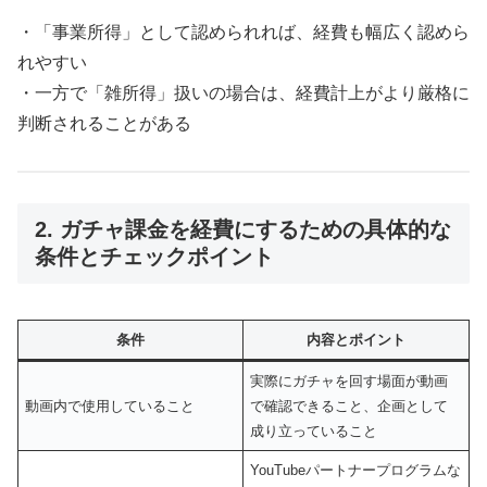
・「事業所得」として認められれば、経費も幅広く認めら
れやすい
・一方で「雑所得」扱いの場合は、経費計上がより厳格に
判断されることがある
2. ガチャ課金を経費にするための具体的な
条件とチェックポイント
条件
内容とポイント
実際にガチャを回す場面が動画
動画内で使用していること
で確認できること、企画として
成り立っていること
YouTubeパートナープログラムな