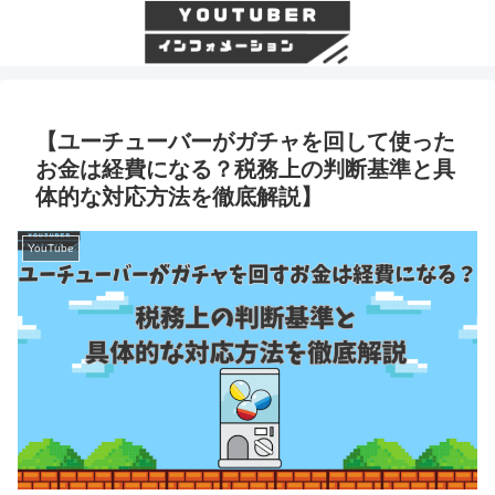
【ユーチューバーがガチャを回して使った
お金は経費になる？税務上の判断基準と具
体的な対応方法を徹底解説】
YouTube