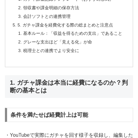
領収書や課金明細の保存方法
会計ソフトとの連携管理
5. ガチャ課金を経費化する際の総まとめと注意点
基本ルール：「収益を得るための支出」であること
グレーな支出ほど「見える化」が命
税理士との連携でより安全に
1. ガチャ課金は本当に経費になるのか？判
断の基本とは
条件を満たせば経費計上は可能
・YouTubeで実際にガチャを回す様子を収録し、編集した