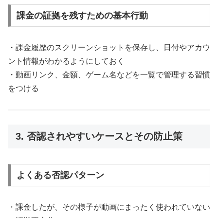
課金の証拠を残すための基本行動
・課金履歴のスクリーンショットを保存し、日付やアカウ
ント情報がわかるようにしておく
・動画リンク、金額、ゲーム名などを一覧で管理する習慣
をつける
3. 否認されやすいケースとその防止策
よくある否認パターン
・課金したが、その様子が動画にまったく使われていない