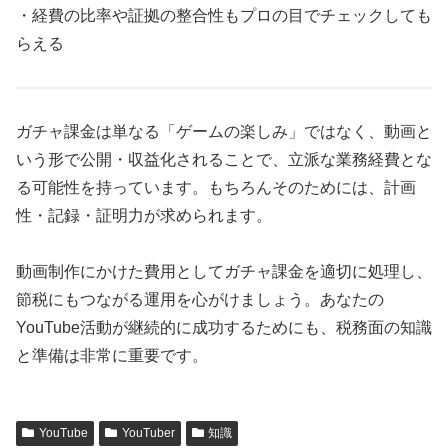
・経費の比率や証拠の整合性もプロの目でチェックしても
らえる
ガチャ課金は単なる「ゲームの楽しみ」ではなく、動画と
いう形で公開・収益化されることで、立派な業務経費とな
る可能性を持っています。もちろんそのためには、計画
性・記録・証明力が求められます。
動画制作にかけた費用としてガチャ課金を適切に処理し、
節税にもつながる運用を心がけましょう。あなたの
YouTube活動が継続的に成功するためにも、税務面の知識
と準備は非常に重要です。
YouTube
YouTuber
知識